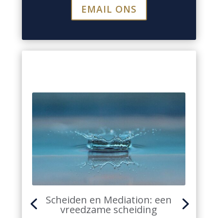
EMAIL ONS
Scheiden en Mediation: een
vreedzame scheiding