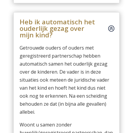
Heb ik automatisch het
ouderlijk gezag over
mijn kind?
Getrouwde ouders of ouders met
geregistreerd partnerschap hebben
automatisch samen het ouderlijk gezag
over de kinderen. De vader is in deze
situaties ook meteen de juridische vader
van het kind en hoeft het kind dus niet
ook nog te erkennen. Na een scheiding
behouden ze dat (in bijna alle gevallen)
allebei.
Woont u samen zonder
huwelijk/geregistreerd partnerschap, dan