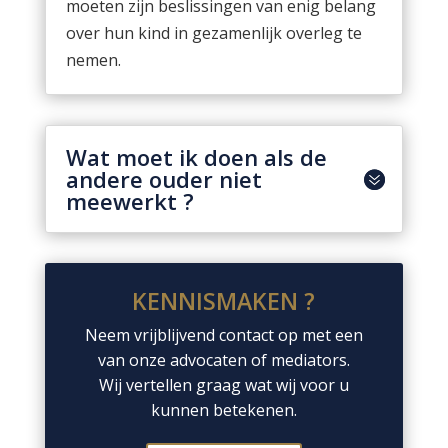
moeten zijn beslissingen van enig belang
over hun kind in gezamenlijk overleg te
nemen.
Wat moet ik doen als de
andere ouder niet
meewerkt ?
KENNISMAKEN ?
Neem vrijblijvend contact op met een
van onze advocaten of mediators.
Wij vertellen graag wat wij voor u
kunnen betekenen.