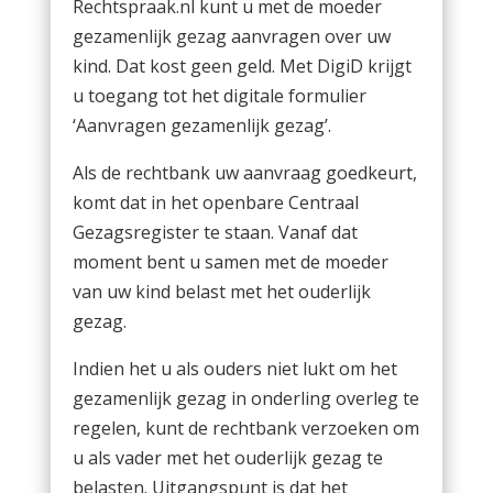
Rechtspraak.nl kunt u met de moeder
gezamenlijk gezag aanvragen over uw
kind. Dat kost geen geld. Met DigiD krijgt
u toegang tot het digitale formulier
‘Aanvragen gezamenlijk gezag’.
Als de rechtbank uw aanvraag goedkeurt,
komt dat in het openbare Centraal
Gezagsregister te staan. Vanaf dat
moment bent u samen met de moeder
van uw kind belast met het ouderlijk
gezag.
Indien het u als ouders niet lukt om het
gezamenlijk gezag in onderling overleg te
regelen, kunt de rechtbank verzoeken om
u als vader met het ouderlijk gezag te
belasten. Uitgangspunt is dat het