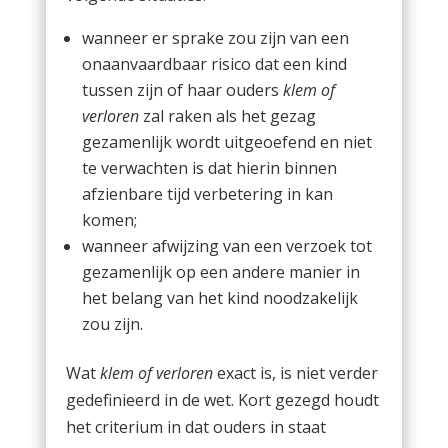
wanneer er sprake zou zijn van een
onaanvaardbaar risico dat een kind
tussen zijn of haar ouders
klem of
verloren
zal raken als het gezag
gezamenlijk wordt uitgeoefend en niet
te verwachten is dat hierin binnen
afzienbare tijd verbetering in kan
komen;
wanneer afwijzing van een verzoek tot
gezamenlijk op een andere manier in
het belang van het kind noodzakelijk
zou zijn.
Wat
klem of verloren
exact is, is niet verder
gedefinieerd in de wet. Kort gezegd houdt
het criterium in dat ouders in staat