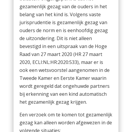
gezamenlijk gezag van de ouders in het
belang van het kind is. Volgens vaste
jurisprudentie is gezamenlijk gezag van
ouders de norm en is eenhoofdig gezag
de uitzondering. Dit is niet alleen
bevestigd in een uitspraak van de Hoge
Raad van 27 maart 2020 (HR 27 maart
2020, ECLI:NL:HR:2020:533), maar er is
ook een wetsvoorstel aangenomen in de
Tweede Kamer en Eerste Kamer waarin
wordt geregeld dat ongehuwde partners
bij erkenning van een kind automatisch
het gezamenlijk gezag krijgen.
Een verzoek om te komen tot gezamenlijk
gezag kan alleen worden afgewezen in de
volgende situaties: