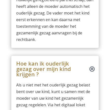
heeft alleen de moeder automatisch het
ouderlijk gezag. De vader moet het kind
eerst erkennen en kan daarna met
toestemming van de moeder het
gezamenlijk gezag aanvragen bij de
rechtbank.
Hoe kan ik ouderlijk
gezag over mijn kind
krijgen ?
Als u niet met het ouderlijk gezag belast
bent over uw kind, kunt u samen met de
moeder van uw kind het gezamenlijk
gezag regelelen. Via het digitaal loket