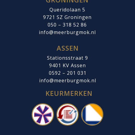
Queridolaan 5
9721 SZ
Groningen
050 – 318 52 86
info@meerburgmok.nl
ASSEN
Stationsstraat 9
9401 KV Assen
0592 – 201 031
info@meerburgmok.nl
KEURMERKEN