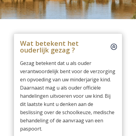
Wat betekent het
ouderlijk gezag ?
Gezag betekent dat u als ouder
verantwoordelijk bent voor de verzorging
en opvoeding van uw minderjarige kind.
Daarnaast mag u als ouder officiële
handelingen uitvoeren voor uw kind. Bij
dit laatste kunt u denken aan de
beslissing over de schoolkeuze, medische
behandeling of de aanvraag van een
paspoort.