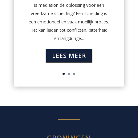
Is mediation de oplossing voor een
vreedzame scheiding? Een scheiding is
een emotioneel en vaak moeilijk proces.
Het kan leiden tot conflicten, bitterheid
en langdurige...
LEES MEER
GRONINGEN