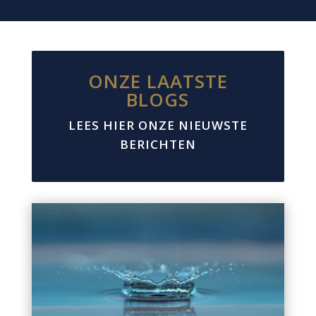
ONZE LAATSTE
BLOGS
LEES HIER ONZE NIEUWSTE
BERICHTEN