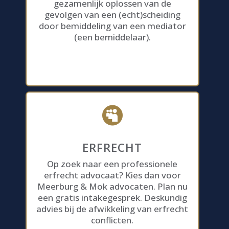
gezamenlijk oplossen van de
gevolgen van een (echt)scheiding
door bemiddeling van een mediator
(een bemiddelaar).

ERFRECHT
Op zoek naar een professionele
erfrecht advocaat? Kies dan voor
Meerburg & Mok advocaten. Plan nu
een gratis intakegesprek. Deskundig
advies bij de afwikkeling van erfrecht
conflicten.