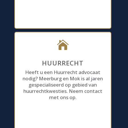

HUURRECHT
Heeft u een Huurrecht advocaat
nodig? Meerburg en Mok is al jaren
gespecialiseerd op gebied van
huurrechtkwesties. Neem contact
met ons op.