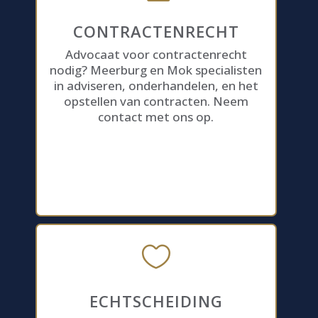
CONTRACTENRECHT
Advocaat voor contractenrecht
nodig? Meerburg en Mok specialisten
in adviseren, onderhandelen, en het
opstellen van contracten. Neem
contact met ons op.

ECHTSCHEIDING