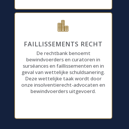

FAILLISSEMENTS RECHT
De rechtbank benoemt
bewindvoerders en curatoren in
surséances en faillissementen en in
geval van wettelijke schuldsanering.
Deze wettelijke taak wordt door
onze insolventierecht-advocaten en
bewindvoerders uitgevoerd.