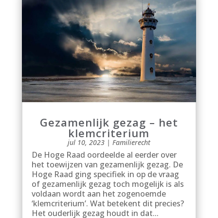
Gezamenlijk gezag – het
klemcriterium
jul 10, 2023
|
Familierecht
De Hoge Raad oordeelde al eerder over
het toewijzen van gezamenlijk gezag. De
Hoge Raad ging specifiek in op de vraag
of gezamenlijk gezag toch mogelijk is als
voldaan wordt aan het zogenoemde
‘klemcriterium’. Wat betekent dit precies?
Het ouderlijk gezag houdt in dat...