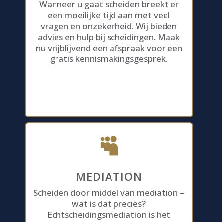
Wanneer u gaat scheiden breekt er
een moeilijke tijd aan met veel
vragen en onzekerheid. Wij bieden
advies en hulp bij scheidingen. Maak
nu vrijblijvend een afspraak voor een
gratis kennismakingsgesprek.

MEDIATION
Scheiden door middel van mediation –
wat is dat precies?
Echtscheidingsmediation is het