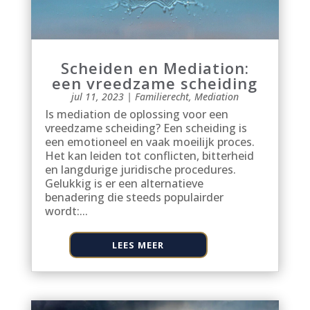
Scheiden en Mediation:
een vreedzame scheiding
jul 11, 2023
|
Familierecht
,
Mediation
Is mediation de oplossing voor een
vreedzame scheiding? Een scheiding is
een emotioneel en vaak moeilijk proces.
Het kan leiden tot conflicten, bitterheid
en langdurige juridische procedures.
Gelukkig is er een alternatieve
benadering die steeds populairder
wordt:...
LEES MEER