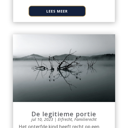
LEES MEER
De legitieme portie
jul 10, 2023
|
Erfrecht
,
Familierecht
Het onterfde kind heeft recht op een