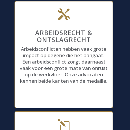

ARBEIDSRECHT &
ONTSLAGRECHT
Arbeidsconflicten hebben vaak grote
impact op degene die het aangaat.
Een arbeidsconflict zorgt daarnaast
vaak voor een grote mate van onrust
op de werkvloer. Onze advocaten
kennen beide kanten van de medaille.
l