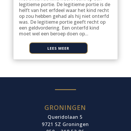
legitieme portie. De legitieme portie is de
helft van het erfdeel waar het kind recht
op zou hebben gehad als hij niet onterfd
was. De legitieme portie geeft recht op
een geldvordering. Een onterfd kind
moet wel een beroep doen op...
LEES MEER
GRONINGEN
Queridolaan 5
9721 SZ
Groningen