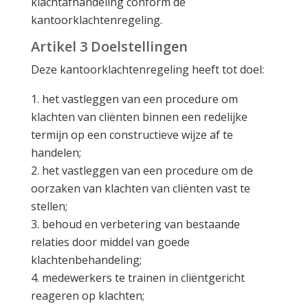
klachtafhandeling conform de
kantoorklachtenregeling.
Artikel 3 Doelstellingen
Deze kantoorklachtenregeling heeft tot doel:
het vastleggen van een procedure om
klachten van cliënten binnen een redelijke
termijn op een constructieve wijze af te
handelen;
het vastleggen van een procedure om de
oorzaken van klachten van cliënten vast te
stellen;
behoud en verbetering van bestaande
relaties door middel van goede
klachtenbehandeling;
medewerkers te trainen in cliëntgericht
reageren op klachten;