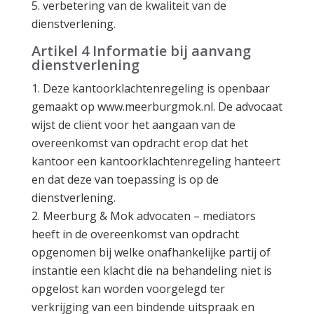
verbetering van de kwaliteit van de
dienstverlening.
Artikel 4 Informatie bij aanvang
dienstverlening
Deze kantoorklachtenregeling is openbaar
gemaakt op www.meerburgmok.nl. De advocaat
wijst de cliënt voor het aangaan van de
overeenkomst van opdracht erop dat het
kantoor een kantoorklachtenregeling hanteert
en dat deze van toepassing is op de
dienstverlening.
Meerburg & Mok advocaten – mediators
heeft in de overeenkomst van opdracht
opgenomen bij welke onafhankelijke partij of
instantie een klacht die na behandeling niet is
opgelost kan worden voorgelegd ter
verkrijging van een bindende uitspraak en