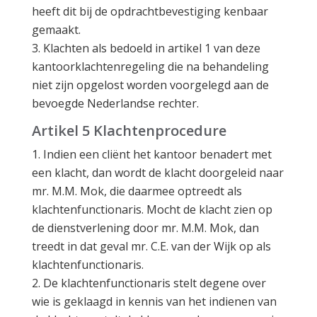
heeft dit bij de opdrachtbevestiging kenbaar
gemaakt.
Klachten als bedoeld in artikel 1 van deze
kantoorklachtenregeling die na behandeling
niet zijn opgelost worden voorgelegd aan de
bevoegde Nederlandse rechter.
Artikel 5 Klachtenprocedure
Indien een cliënt het kantoor benadert met
een klacht, dan wordt de klacht doorgeleid naar
mr. M.M. Mok, die daarmee optreedt als
klachtenfunctionaris. Mocht de klacht zien op
de dienstverlening door mr. M.M. Mok, dan
treedt in dat geval mr. C.E. van der Wijk op als
klachtenfunctionaris.
De klachtenfunctionaris stelt degene over
wie is geklaagd in kennis van het indienen van