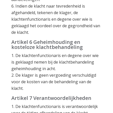
Indien de klacht naar tevredenheid is
afgehandeld, tekenen de klager, de
klachtenfunctionaris en degene over wie is
geklaagd het oordeel over de gegrondheid van
de klacht.
Artikel 6 Geheimhouding en
kosteloze klachtbehandeling
De klachtenfunctionaris en degene over wie
is geklaagd nemen bij de klachtbehandeling
geheimhouding in acht.
De klager is geen vergoeding verschuldigd
voor de kosten van de behandeling van de
klacht.
Artikel 7 Verantwoordelijkheden
De klachtenfunctionaris is verantwoordelijk