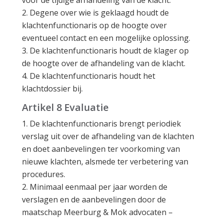
voor de tijdige afhandeling van de klacht.
Degene over wie is geklaagd houdt de
klachtenfunctionaris op de hoogte over
eventueel contact en een mogelijke oplossing.
De klachtenfunctionaris houdt de klager op
de hoogte over de afhandeling van de klacht.
De klachtenfunctionaris houdt het
klachtdossier bij.
Artikel 8 Evaluatie
De klachtenfunctionaris brengt periodiek
verslag uit over de afhandeling van de klachten
en doet aanbevelingen ter voorkoming van
nieuwe klachten, alsmede ter verbetering van
procedures.
Minimaal eenmaal per jaar worden de
verslagen en de aanbevelingen door de
maatschap Meerburg & Mok advocaten –