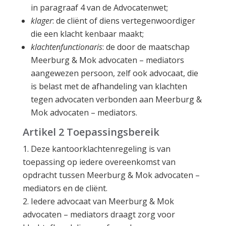
in paragraaf 4 van de Advocatenwet;
klager
: de cliënt of diens vertegenwoordiger
die een klacht kenbaar maakt;
klachtenfunctionaris
: de door de maatschap
Meerburg & Mok advocaten – mediators
aangewezen persoon, zelf ook advocaat, die
is belast met de afhandeling van klachten
tegen advocaten verbonden aan Meerburg &
Mok advocaten – mediators.
Artikel 2 Toepassingsbereik
Deze kantoorklachtenregeling is van
toepassing op iedere overeenkomst van
opdracht tussen Meerburg & Mok advocaten –
mediators en de cliënt.
Iedere advocaat van Meerburg & Mok
advocaten – mediators draagt zorg voor