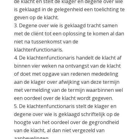
de klacht en stelt de klager en degene over wie
is geklaagd in de gelegenheid een toelichting te
geven op de klacht.
Degene over wie is geklaagd tracht samen
met de cliënt tot een oplossing te komen al dan
niet na tussenkomst van de
klachtenfunctionaris.
De klachtenfunctionaris handelt de klacht af
binnen vier weken na ontvangst van de klacht
of doet met opgave van redenen mededeling
aan de klager over afwijking van deze termijn
met vermelding van de termijn waarbinnen wel
een oordeel over de klacht wordt gegeven.
De klachtenfunctionaris stelt de klager en
degene over wie is geklaagd schriftelijk op de
hoogte van het oordeel over de gegrondheid
van de klacht, al dan niet vergezeld van
aanbevelingen.