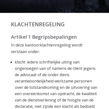
KLACHTENREGELING
Artikel 1 Begripsbepalingen
In deze kantoorklachtenregeling wordt
verstaan onder:
klacht
: iedere schriftelijke uiting van
ongenoegen van of namens de cliënt jegens
de advocaat of de onder diens
verantwoordelijkheid werkzame personen
over de totstandkoming en de uitvoering van
een overeenkomst van opdracht, de kwaliteit
van de dienstverlening of de hoogte van de
declaratie, niet zijnde een klacht als bedoeld