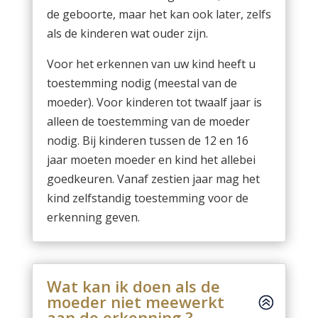
de geboorte, maar het kan ook later, zelfs
als de kinderen wat ouder zijn.
Voor het erkennen van uw kind heeft u
toestemming nodig (meestal van de
moeder). Voor kinderen tot twaalf jaar is
alleen de toestemming van de moeder
nodig. Bij kinderen tussen de 12 en 16
jaar moeten moeder en kind het allebei
goedkeuren. Vanaf zestien jaar mag het
kind zelfstandig toestemming voor de
erkenning geven.
Wat kan ik doen als de
moeder niet meewerkt
aan de erkenning ?