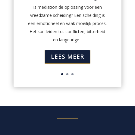
Is mediation de oplossing voor een
vreedzame scheiding? Een scheiding is
een emotioneel en vaak moeilijk proces.
Het kan leiden tot conflicten, bitterheid
en langdurige...
LEES MEER