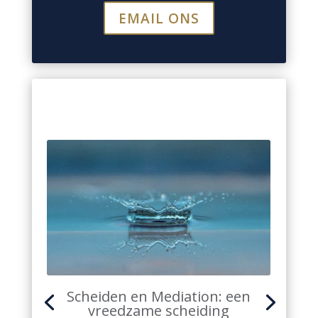
EMAIL ONS
Scheiden en Mediation: een
vreedzame scheiding