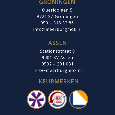
GRONINGEN
Queridolaan 5
9721 SZ
Groningen
050 – 318 52 86
info@meerburgmok.nl
ASSEN
Stationsstraat 9
9401 KV Assen
0592 – 201 031
info@meerburgmok.nl
KEURMERKEN