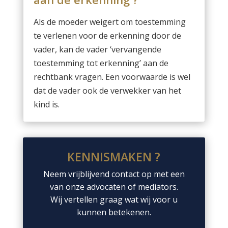
Als de moeder weigert om toestemming
te verlenen voor de erkenning door de
vader, kan de vader ‘vervangende
toestemming tot erkenning’ aan de
rechtbank vragen. Een voorwaarde is wel
dat de vader ook de verwekker van het
kind is.
KENNISMAKEN ?
Neem vrijblijvend contact op met een
van onze advocaten of mediators.
Wij vertellen graag wat wij voor u
kunnen betekenen.