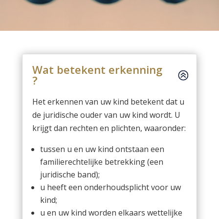
Wat betekent erkenning
?
Het erkennen van uw kind betekent dat u
de juridische ouder van uw kind wordt. U
krijgt dan rechten en plichten, waaronder:
tussen u en uw kind ontstaan een
familierechtelijke betrekking (een
juridische band);
u heeft een onderhoudsplicht voor uw
kind;
u en uw kind worden elkaars wettelijke