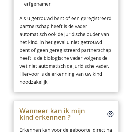
erfgenamen.
Als u getrouwd bent of een geregistreerd
partnerschap heeft is de vader
automatisch ook de juridische ouder van
het kind. In het geval u niet getrouwd
bent of geen geregistreerd partnerschap
heeft is de biologische vader volgens de
wet niet automatisch de juridische vader.
Hiervoor is de erkenning van uw kind
noodzakelijk.
Wanneer kan ik mijn
kind erkennen ?
Erkennen kan voor de geboorte, direct na