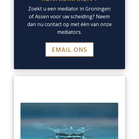
Zoekt u een mediator in Groningen
of Assen voor uw scheiding?
Neem
dan nu contact op met één van onze
mediators.
EMAIL ONS