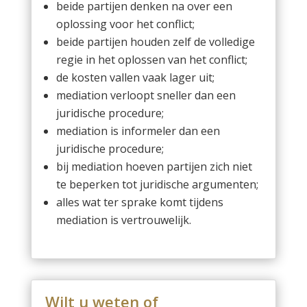
beide partijen denken na over een
oplossing voor het conflict;
beide partijen houden zelf de volledige
regie in het oplossen van het conflict;
de kosten vallen vaak lager uit;
mediation verloopt sneller dan een
juridische procedure;
mediation is informeler dan een
juridische procedure;
bij mediation hoeven partijen zich niet
te beperken tot juridische argumenten;
alles wat ter sprake komt tijdens
mediation is vertrouwelijk.
Wilt u weten of