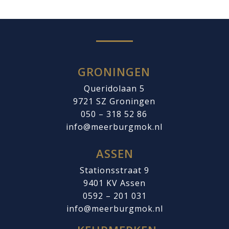
GRONINGEN
Queridolaan 5
9721 SZ
Groningen
050 – 318 52 86
info@meerburgmok.nl
ASSEN
Stationsstraat 9
9401 KV Assen
0592 – 201 031
info@meerburgmok.nl