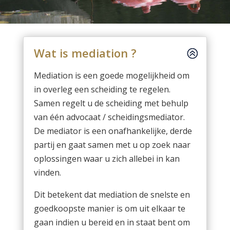
Wat is mediation ?
Mediation is een goede mogelijkheid om
in overleg een scheiding te regelen.
Samen regelt u de scheiding met behulp
van één advocaat / scheidingsmediator.
De mediator is een onafhankelijke, derde
partij en gaat samen met u op zoek naar
oplossingen waar u zich allebei in kan
vinden.
Dit betekent dat mediation de snelste en
goedkoopste manier is om uit elkaar te
gaan indien u bereid en in staat bent om