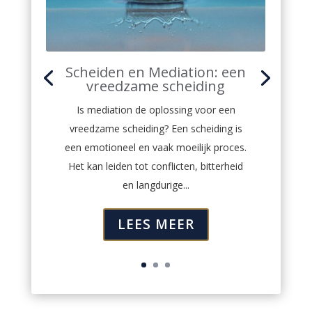
Scheiden en Mediation: een
vreedzame scheiding
Is mediation de oplossing voor een
vreedzame scheiding? Een scheiding is
een emotioneel en vaak moeilijk proces.
Het kan leiden tot conflicten, bitterheid
en langdurige...
LEES MEER