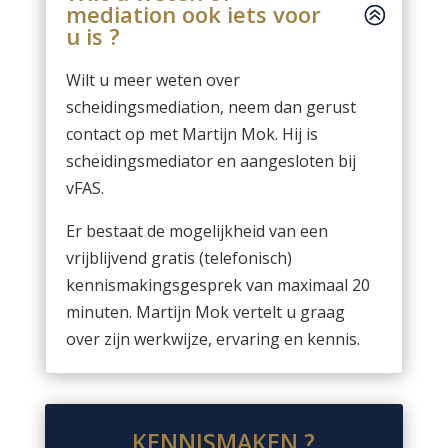
mediation ook iets voor
u is ?
Wilt u meer weten over
scheidingsmediation, neem dan gerust
contact op met Martijn Mok. Hij is
scheidingsmediator en aangesloten bij
vFAS.
Er bestaat de mogelijkheid van een
vrijblijvend gratis (telefonisch)
kennismakingsgesprek van maximaal 20
minuten. Martijn Mok vertelt u graag
over zijn werkwijze, ervaring en kennis.
KENNISMAKEN ?