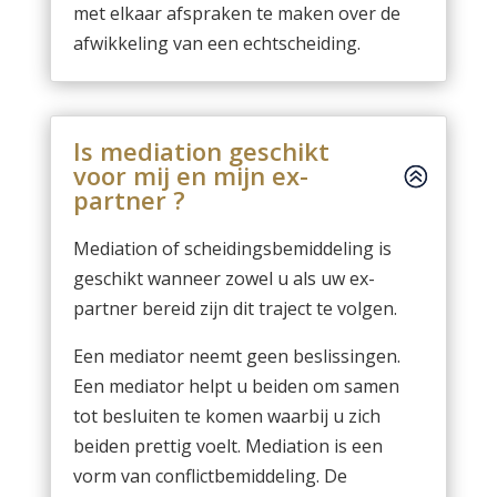
met elkaar afspraken te maken over de
afwikkeling van een echtscheiding.
Is mediation geschikt
voor mij en mijn ex-
partner ?
Mediation of scheidingsbemiddeling is
geschikt wanneer zowel u als uw ex-
partner bereid zijn dit traject te volgen.
Een mediator neemt geen beslissingen.
Een mediator helpt u beiden om samen
tot besluiten te komen waarbij u zich
beiden prettig voelt. Mediation is een
vorm van conflictbemiddeling. De