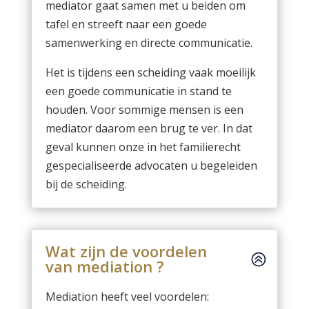
mediator gaat samen met u beiden om
tafel en streeft naar een goede
samenwerking en directe communicatie.
Het is tijdens een scheiding vaak moeilijk
een goede communicatie in stand te
houden. Voor sommige mensen is een
mediator daarom een brug te ver. In dat
geval kunnen onze in het familierecht
gespecialiseerde advocaten u begeleiden
bij de scheiding.
Wat zijn de voordelen
van mediation ?
Mediation heeft veel voordelen: