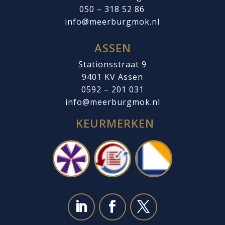
050 – 318 52 86
info@meerburgmok.nl
ASSEN
Stationsstraat 9
9401 KV Assen
0592 – 201 031
info@meerburgmok.nl
KEURMERKEN