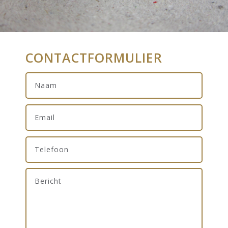
CONTACTFORMULIER