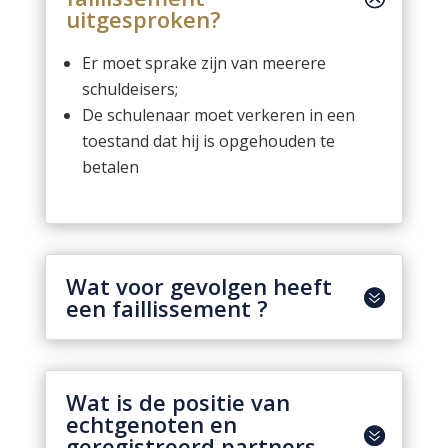
uitgesproken?
Er moet sprake zijn van meerere
schuldeisers;
De schulenaar moet verkeren in een
toestand dat hij is opgehouden te
betalen
Wat voor gevolgen heeft
een faillissement ?
Wat is de positie van
echtgenoten en
geregistreerd partners