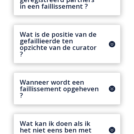
in een faillissement ?
Wat is de positie van de
gefaillieerde ten
opzichte van de curator
?
Wanneer wordt een
faillissement opgeheven
?
Wat kan ik doen als ik
het niet eens ben met