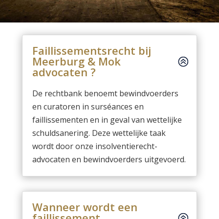
Faillissementsrecht bij
Meerburg & Mok
advocaten ?
De rechtbank benoemt bewindvoerders
en curatoren in surséances en
faillissementen en in geval van wettelijke
schuldsanering. Deze wettelijke taak
wordt door onze insolventierecht-
advocaten en bewindvoerders uitgevoerd.
Wanneer wordt een
faillissement