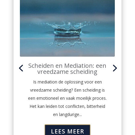
Scheiden en Mediation: een
vreedzame scheiding
Is mediation de oplossing voor een
vreedzame scheiding? Een scheiding is
een emotioneel en vaak moeilijk proces.
Het kan leiden tot conflicten, bitterheid
en langdurige...
LEES MEER