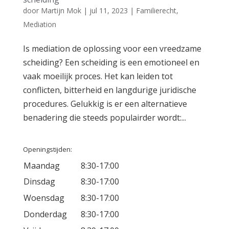
door
Martijn Mok
|
jul 11, 2023
|
Familierecht
,
Mediation
Is mediation de oplossing voor een vreedzame
scheiding? Een scheiding is een emotioneel en
vaak moeilijk proces. Het kan leiden tot
conflicten, bitterheid en langdurige juridische
procedures. Gelukkig is er een alternatieve
benadering die steeds populairder wordt:...
Openingstijden:
Maandag
8:30-17:00
Dinsdag
8:30-17:00
Woensdag
8:30-17:00
Donderdag
8:30-17:00