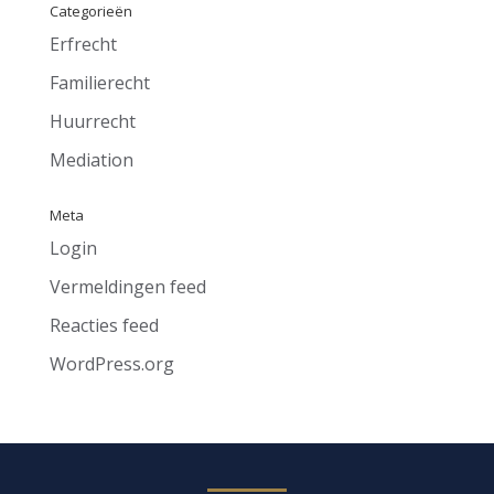
Categorieën
Erfrecht
Familierecht
Huurrecht
Mediation
Meta
Login
Vermeldingen feed
Reacties feed
WordPress.org