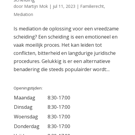
door
Martijn Mok
|
jul 11, 2023
|
Familierecht
,
Mediation
Is mediation de oplossing voor een vreedzame
scheiding? Een scheiding is een emotioneel en
vaak moeilijk proces. Het kan leiden tot
conflicten, bitterheid en langdurige juridische
procedures. Gelukkig is er een alternatieve
benadering die steeds populairder wordt:...
Openingstijden:
Maandag
8:30-17:00
Dinsdag
8:30-17:00
Woensdag
8:30-17:00
Donderdag
8:30-17:00