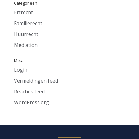
Categorieën
Erfrecht
Familierecht
Huurrecht
Mediation
Meta
Login
Vermeldingen feed
Reacties feed
WordPress.org